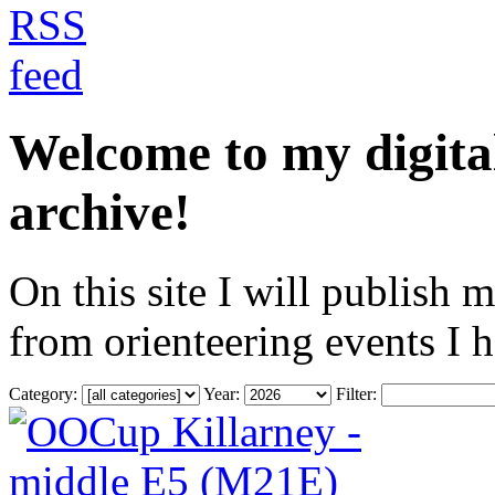
Welcome to my digita
archive!
On this site I will publish 
from orienteering events I 
Category:
Year:
Filter: