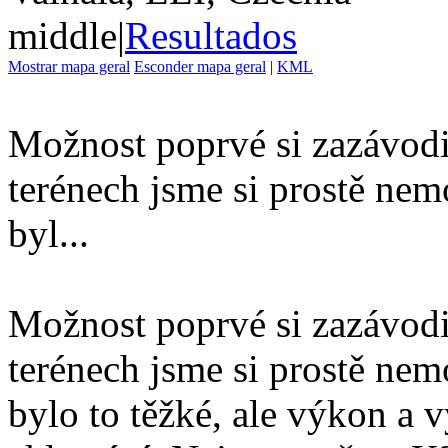
middle
|
Resultados
Mostrar mapa geral
Esconder mapa geral
|
KML
Možnost poprvé si zazávodi
terénech jsme si prostě nemo
byl...
Možnost poprvé si zazávodi
terénech jsme si prostě nemo
bylo to těžké, ale výkon a 