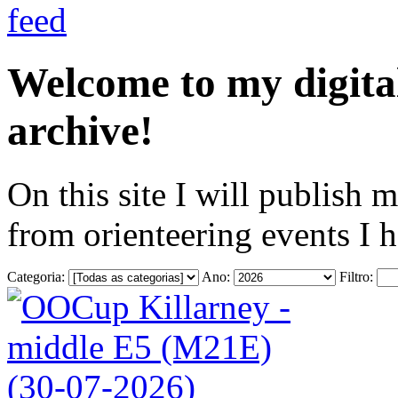
Welcome to my digita
archive!
On this site I will publish 
from orienteering events I 
Categoria:
Ano:
Filtro: