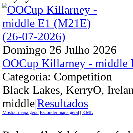
Domingo 26 Julho 2026
OOCup Killarney - middle
Categoria: Competition
Black Lakes, KerryO, Irela
middle
|
Resultados
Mostrar mapa geral
Esconder mapa geral
|
KML