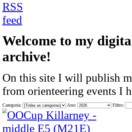
Welcome to my digita
archive!
On this site I will publish 
from orienteering events I 
Categoria:
Ano:
Filtro: