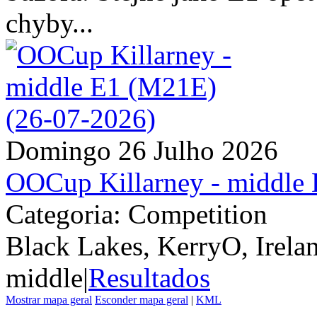
chyby...
Domingo 26 Julho 2026
OOCup Killarney - middle
Categoria: Competition
Black Lakes, KerryO, Irela
middle
|
Resultados
Mostrar mapa geral
Esconder mapa geral
|
KML